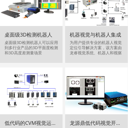
桌面级3D检测机器人
机器视觉与机器人集成
桌面级3D检测机器人可以应用
为用户提供专业的机器人视觉
到多行业产品的3D平面度检测
定位引导解决方案，该方案由
和3D高度差测量场景
龙睿视觉系统、机器人和视驱
控一体机组成。
低代码的CVM视觉运控一体机
龙源鼎低代码视觉开发平台