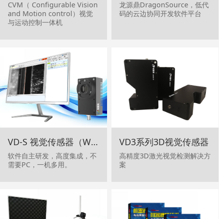
CVM（ Configurable Vision
龙源鼎DragonSource，低代
and Motion control）视觉
码的云边协同开发软件平台
与运动控制一体机
VD-S 视觉传感器（Windows）
VD3系列3D视觉传感器
软件自主研发，高度集成，不
高精度3D激光视觉检测解决方
需要PC，一机多用。
案