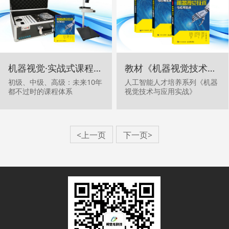
机器视觉·实战式课程体系建设
教材《机器视觉技术与应用实战》
初级、中级、高级：未来10年
人工智能人才培养系列《机器
都不过时的课程体系
视觉技术与应用实战》
<上一页
下一页>