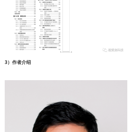
3）作者介绍