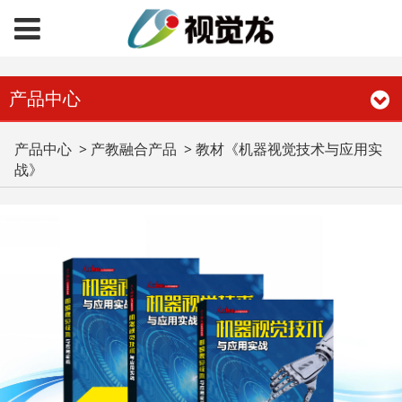
产品中心
教材《机器视觉技术与
产品中心
>
产教融合产品
>
教材《机器视觉技术与应用实
战》
应用实战》