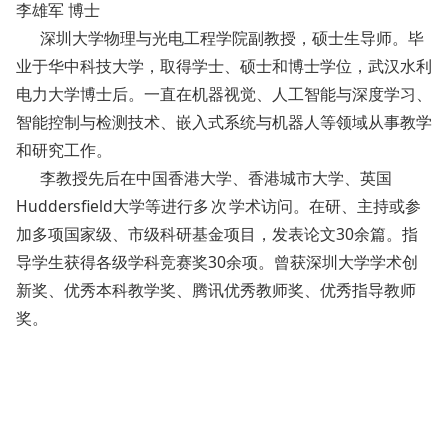
李雄军 博士
深圳大学物理与光电工程学院副教授，硕士生导师。毕
业于华中科技大学，取得学士、硕士和博士学位，武汉水利
电力大学博士后。
一直在机器视觉、人工智能与深度学习、
智能控制与检测技术、嵌入式系统与机器人等领域从事教学
和研究工作。
李教授先后在中国香港大学、香港城市大学、英国
Huddersfield大学等进行
多次
学术访问。在研、主持或参
加多项国家级、市级科研基金项目，发表论文30余篇。指
导学生获得各级学科竞赛奖30余项。曾获深圳大学学术创
新奖、优秀本科教学奖、腾讯优秀教师奖、优秀指导教师
奖。