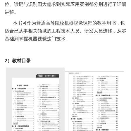
位、读码与识别四大需求到实际应用案例都分别进行了详细
讲解。
本书可作为普通高等院校机器视觉课程的教学用书，也
适合已从事相关领域的工程技术人员、研发人员进修，从零
基础到掌握机器视觉这门技术。
2）教材目录