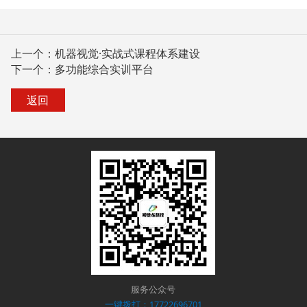
上一个：
机器视觉·实战式课程体系建设
下一个：
多功能综合实训平台
返回
服务公众号
一键拨打：17722696701