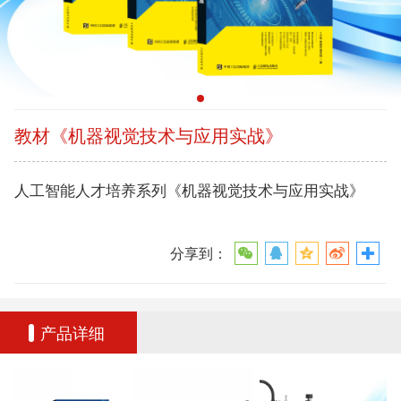
教材《机器视觉技术与应用实战》
人工智能人才培养系列《机器视觉技术与应用实战》
分享到：
产品详细