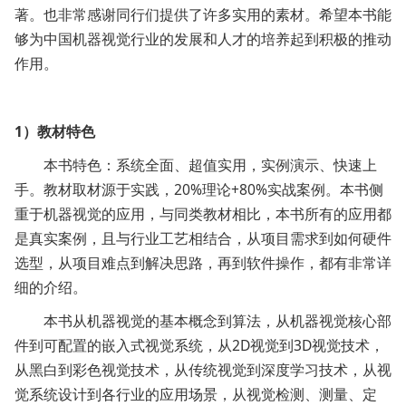
著。也非常感谢同行们提供了许多实用的素材。希望本书能
够为中国机器视觉行业的发展和人才的培养起到积极的推动
作用。
1）教材特色
本书特色：系统全面、超值实用，实例演示、快速上
手。教材取材源于实践，20%理论+80%实战案例。本书侧
重于机器视觉的应用，与同类教材相比，本书所有的应用都
是真实案例，且与行业工艺相结合，从项目需求到如何硬件
选型，从项目难点到解决思路，再到软件操作，都有非常详
细的介绍。
本书从机器视觉的基本概念到算法，从机器视觉核心部
件到可配置的嵌入式视觉系统，从2D视觉到3D视觉技术，
从黑白到彩色视觉技术，从传统视觉到深度学习技术，从视
觉系统设计到各行业的应用场景，从视觉检测、测量、定