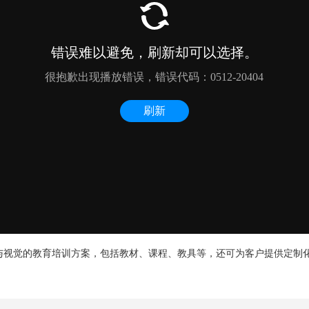
视觉的教育培训方案，包括教材、课程、教具等，还可为客户提供定制
！