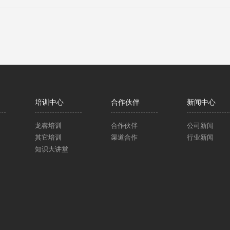
培训中心
合作伙伴
新闻中心
龙睿培训
合作伙伴
公司新闻
其它培训
渠道合作
行业新闻
知识大讲堂