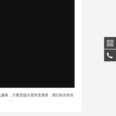
化服务，
只要您提出需求及预算，我们给出性价