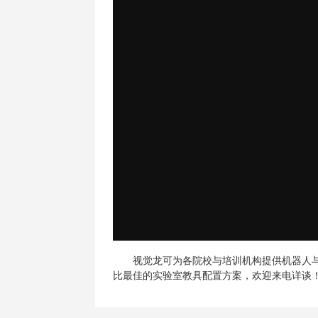
视觉龙可为各院校与培训机构提供机器人与
比最佳的实验室教具配置方案，欢迎来电详谈