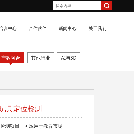
培训中心
合作伙伴
新闻中心
关于我们
产教融合
其他行业
AI与3D
器玩具定位检测
位检测项目，可应用于教育市场。